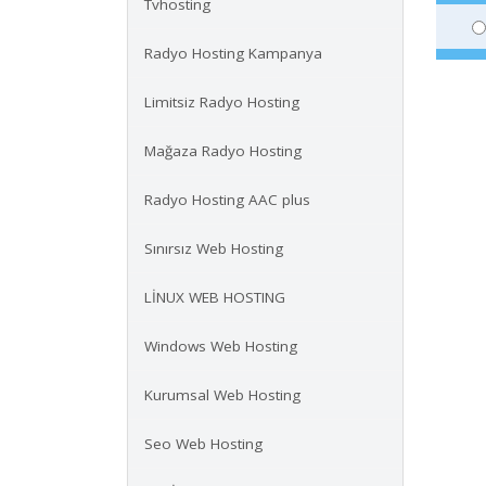
Tvhosting
Radyo Hosting Kampanya
Limitsiz Radyo Hosting
Mağaza Radyo Hosting
Radyo Hosting AAC plus
Sınırsız Web Hosting
LİNUX WEB HOSTING
Windows Web Hosting
Kurumsal Web Hosting
Seo Web Hosting