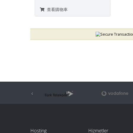
查看購物車
‹
Hosting
Hizmetler