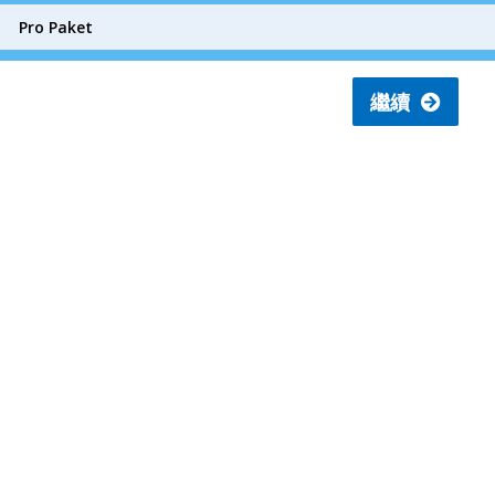
Pro Paket
繼續